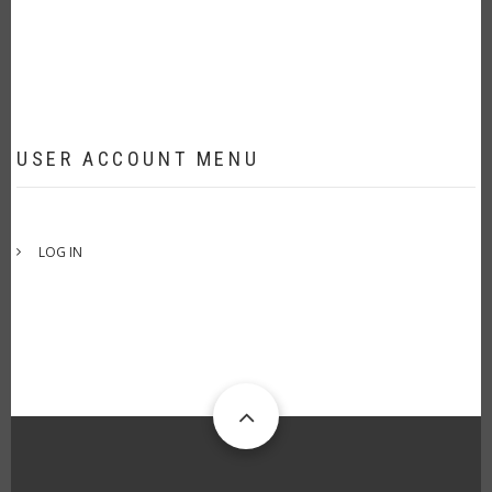
USER ACCOUNT MENU
LOG IN