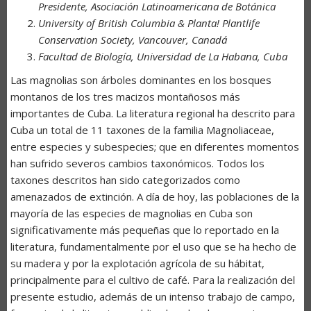
Presidente, Asociación Latinoamericana de Botánica
University of British Columbia & Planta! Plantlife
Conservation Society, Vancouver, Canadá
Facultad de Biología, Universidad de La Habana, Cuba
Las magnolias son árboles dominantes en los bosques
montanos de los tres macizos montañosos más
importantes de Cuba. La literatura regional ha descrito para
Cuba un total de 11 taxones de la familia Magnoliaceae,
entre especies y subespecies; que en diferentes momentos
han sufrido severos cambios taxonómicos. Todos los
taxones descritos han sido categorizados como
amenazados de extinción. A día de hoy, las poblaciones de la
mayoría de las especies de magnolias en Cuba son
significativamente más pequeñas que lo reportado en la
literatura, fundamentalmente por el uso que se ha hecho de
su madera y por la explotación agrícola de su hábitat,
principalmente para el cultivo de café. Para la realización del
presente estudio, además de un intenso trabajo de campo,