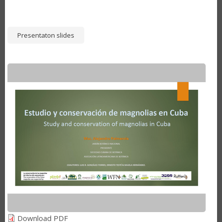
Presentaton slides
Download PDF